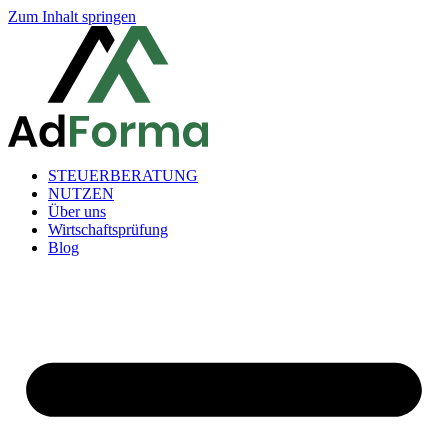
Zum Inhalt springen
STEUERBERATUNG
NUTZEN
Über uns
Wirtschaftsprüfung
Blog