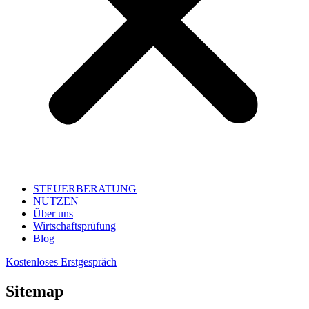
STEUERBERATUNG
NUTZEN
Über uns
Wirtschaftsprüfung
Blog
Kostenloses Erstgespräch
Sitemap