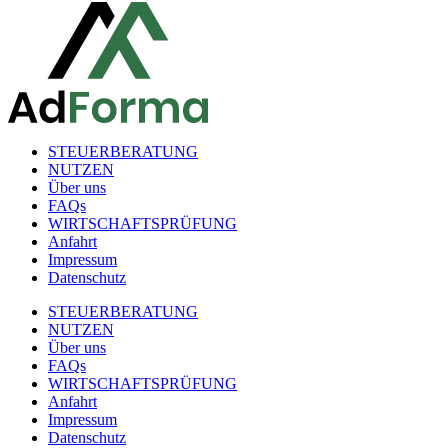
STEUERBERATUNG
NUTZEN
Über uns
FAQs
WIRTSCHAFTSPRÜFUNG
Anfahrt
Impressum
Datenschutz
STEUERBERATUNG
NUTZEN
Über uns
FAQs
WIRTSCHAFTSPRÜFUNG
Anfahrt
Impressum
Datenschutz