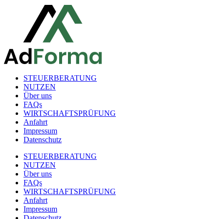
STEUERBERATUNG
NUTZEN
Über uns
FAQs
WIRTSCHAFTSPRÜFUNG
Anfahrt
Impressum
Datenschutz
STEUERBERATUNG
NUTZEN
Über uns
FAQs
WIRTSCHAFTSPRÜFUNG
Anfahrt
Impressum
Datenschutz