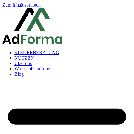
Zum Inhalt springen
STEUERBERATUNG
NUTZEN
Über uns
Wirtschaftsprüfung
Blog