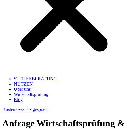
STEUERBERATUNG
NUTZEN
Über uns
Wirtschaftsprüfung
Blog
Kostenloses Erstgespräch
Anfrage Wirtschaftsprüfung &