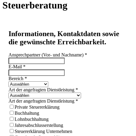
Steuerberatung
Informationen, Kontaktdaten sowie
die gewünschte Erreichbarkeit.
Ansprechpartner (Vor- und Nachname)
*
E-Mail
*
Bereich
*
Art der angefragten Dienstleistung
*
Art der angefragten Dienstleistung
*
Private Steuererklärung
Buchhaltung
Lohnbuchhaltung
Jahresabschlusserstellung
Steuererklärung Unternehmen