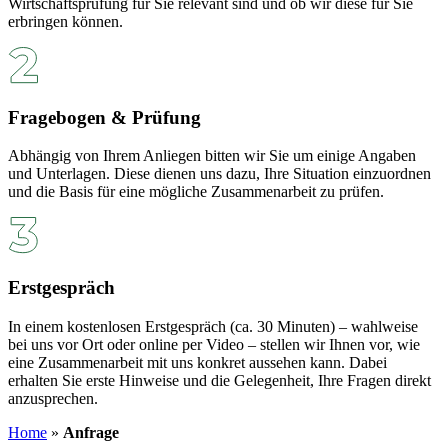
Wirtschaftsprüfung für Sie relevant sind und ob wir diese für Sie
erbringen können.
Fragebogen & Prüfung
Abhängig von Ihrem Anliegen bitten wir Sie um einige Angaben
und Unterlagen. Diese dienen uns dazu, Ihre Situation einzuordnen
und die Basis für eine mögliche Zusammenarbeit zu prüfen.
Erstgespräch
In einem kostenlosen Erstgespräch (ca. 30 Minuten) – wahlweise
bei uns vor Ort oder online per Video – stellen wir Ihnen vor, wie
eine Zusammenarbeit mit uns konkret aussehen kann. Dabei
erhalten Sie erste Hinweise und die Gelegenheit, Ihre Fragen direkt
anzusprechen.
Home
»
Anfrage