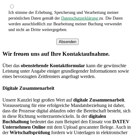
Ich stimme der Erhebung, Speicherung und Verarbeitung meiner
persönlichen Daten gemäß der
Datenschutzerklärung
zu. Die Daten
werden ausschließlich zur Bearbeitung meiner Buchung verwendet
und nicht an Dritte weitergegeben.
Absenden
Wir freuen uns auf Ihre Kontaktaufnahme.
Über das
obenstehende Kontaktformular
kann die gewünschte
Leistung unter Angabe einiger grundlegender Informationen sowie
eines bevorzugten Zeitfensters angefragt werden.
Digitale Zusammenarbeit
Unsere Kanzlei legt großen Wert auf
digitale Zusammenarbeit
.
Voraussetzung für eine erfolgreiche Mandatsbeziehung ist daher,
dass die Prozesse digital ablaufen oder die Bereitschaft besteht, sich
in diese Richtung weiterzuentwickeln. In der
digitalen
Buchhaltung
bedeutet das zum Beispiel den Einsatz von
DATEV
Unternehmen Online
mit dem Upload gescannter Belege. Auch in
der
Wirtschaftsprüfung
fordern wir Unterlagen in elektronischer