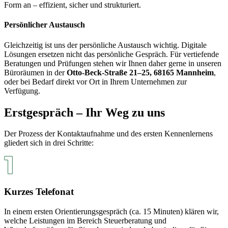
Form an – effizient, sicher und strukturiert.
Persönlicher Austausch
Gleichzeitig ist uns der persönliche Austausch wichtig. Digitale
Lösungen ersetzen nicht das persönliche Gespräch. Für vertiefende
Beratungen und Prüfungen stehen wir Ihnen daher gerne in unseren
Büroräumen in der
Otto-Beck-Straße 21–25, 68165 Mannheim
,
oder bei Bedarf direkt vor Ort in Ihrem Unternehmen zur
Verfügung.
Erstgespräch – Ihr Weg zu uns
Der Prozess der Kontaktaufnahme und des ersten Kennenlernens
gliedert sich in drei Schritte:
Kurzes Telefonat
In einem ersten Orientierungsgespräch (ca. 15 Minuten) klären wir,
welche Leistungen im Bereich Steuerberatung und