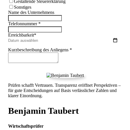
Gestaltende Steuererklärung
Sonstiges
Name des Unternehmens
Telefonnummer
*
Erreichbarkeit
*
Kurzbeschreibung des Anliegens
*
Prüfen schafft Vertrauen. Transparenz eröffnet Perspektiven –
für gute Entscheidungen auf Basis verlässlicher Zahlen und
klarer Einordnung.
Benjamin Taubert
Wirtschaftsprüfer