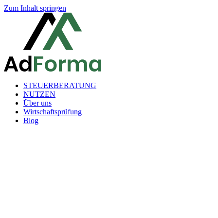
Zum Inhalt springen
STEUERBERATUNG
NUTZEN
Über uns
Wirtschaftsprüfung
Blog