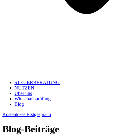
STEUERBERATUNG
NUTZEN
Über uns
Wirtschaftsprüfung
Blog
Kostenloses Erstgespräch
Blog-Beiträge