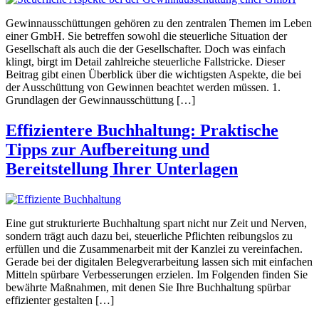
Gewinnausschüttungen gehören zu den zentralen Themen im Leben
einer GmbH. Sie betreffen sowohl die steuerliche Situation der
Gesellschaft als auch die der Gesellschafter. Doch was einfach
klingt, birgt im Detail zahlreiche steuerliche Fallstricke. Dieser
Beitrag gibt einen Überblick über die wichtigsten Aspekte, die bei
der Ausschüttung von Gewinnen beachtet werden müssen. 1.
Grundlagen der Gewinnausschüttung […]
Effizientere Buchhaltung: Praktische
Tipps zur Aufbereitung und
Bereitstellung Ihrer Unterlagen
Eine gut strukturierte Buchhaltung spart nicht nur Zeit und Nerven,
sondern trägt auch dazu bei, steuerliche Pflichten reibungslos zu
erfüllen und die Zusammenarbeit mit der Kanzlei zu vereinfachen.
Gerade bei der digitalen Belegverarbeitung lassen sich mit einfachen
Mitteln spürbare Verbesserungen erzielen. Im Folgenden finden Sie
bewährte Maßnahmen, mit denen Sie Ihre Buchhaltung spürbar
effizienter gestalten […]