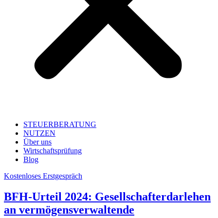
STEUERBERATUNG
NUTZEN
Über uns
Wirtschaftsprüfung
Blog
Kostenloses Erstgespräch
BFH-Urteil 2024: Gesellschafterdarlehen
an vermögensverwaltende