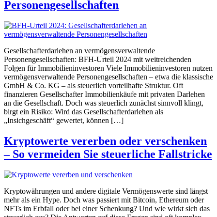
Personengesellschaften
Gesellschafterdarlehen an vermögensverwaltende
Personengesellschaften: BFH-Urteil 2024 mit weitreichenden
Folgen für Immobilieninvestoren Viele Immobilieninvestoren nutzen
vermögensverwaltende Personengesellschaften – etwa die klassische
GmbH & Co. KG – als steuerlich vorteilhafte Struktur. Oft
finanzieren Gesellschafter Immobilienkäufe mit privaten Darlehen
an die Gesellschaft. Doch was steuerlich zunächst sinnvoll klingt,
birgt ein Risiko: Wird das Gesellschafterdarlehen als
„Insichgeschäft“ gewertet, können […]
Kryptowerte vererben oder verschenken
– So vermeiden Sie steuerliche Fallstricke
Kryptowährungen und andere digitale Vermögenswerte sind längst
mehr als ein Hype. Doch was passiert mit Bitcoin, Ethereum oder
NFTs im Erbfall oder bei einer Schenkung? Und wie wirkt sich das