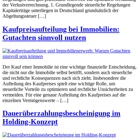
der Verlustverrechnung. 1. Grundlegende steuerliche Regelungen
Kapitalerträge unterliegen in Deutschland grundsätzlich der
Abgeltungssteuer […]
Kaufpreisaufteilung bei Immobilien:
Gutachten sinnvoll nutzen
Der Kauf einer Immobilie ist eine wichtige finanzielle Entscheidung,
die nicht nur die Immobilie selbst betrifft, sondern auch steuerliche
und rechtliche Konsequenzen nach sich zieht. Insbesondere die
Aufteilung des Kaufpreises spielt eine wichtige Rolle, um
steuerliche Vorteile zu optimieren und rechtliche Unsicherheiten zu
vermeiden. Für eine genaue Aufteilung des Kaufpreises auf die
einzelnen Vermögenswerte – […]
Dauerüberzahlungsbescheinigung im
Holding-Konzept