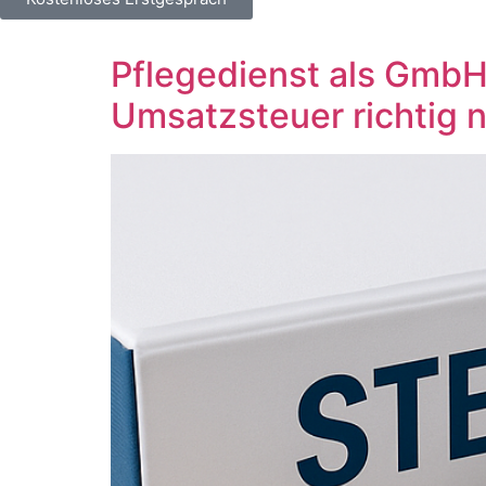
Pflegedienst als GmbH
Umsatzsteuer richtig 