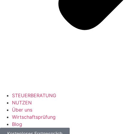
STEUERBERATUNG
NUTZEN
Über uns
Wirtschaftsprüfung
Blog
Kostenloses Erstgespräch