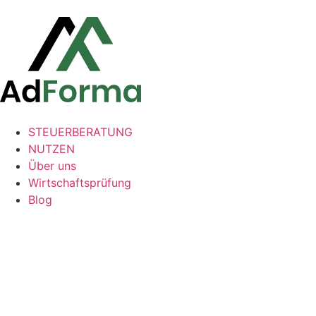
STEUERBERATUNG
NUTZEN
Über uns
Wirtschaftsprüfung
Blog